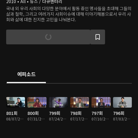
2010 • All • 뉴스 / 다큐멘터리
국내 외 우리 사회의 다양한 분야에서 활동 중인 명사들을 초대해 그들의
삶과 철학, 그리고 여러가지 사회이슈에 대해 이야기해봄으로서 우리 사
회와 삶에 대한 진지한 고민을 나눠본다.
에피소드
801회
800회
799회
798회
797회
796회
08/07/2026 • 43분
07/31/2026 • 45분
07/24/2026 • 43분
07/17/2026 • 43분
07/10/2026 • 43분
07/03/2026 • 43분