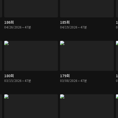
186회
185회
04/26/2026 • 47분
04/19/2026 • 47분
0
180회
179회
03/15/2026 • 47분
03/08/2026 • 47분
0