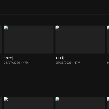
192회
191회
06/07/2026 • 47분
05/31/2026 • 47분
0