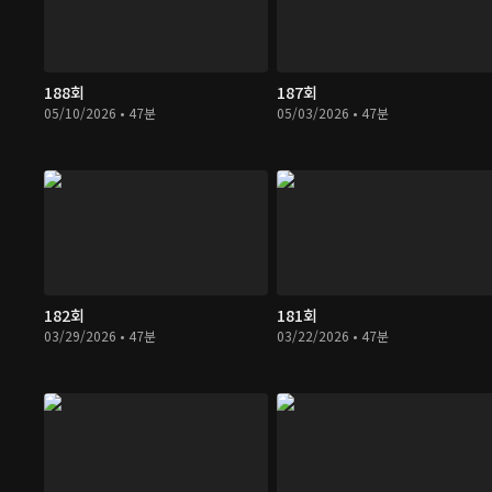
188회
187회
05/10/2026 • 47분
05/03/2026 • 47분
182회
181회
03/29/2026 • 47분
03/22/2026 • 47분