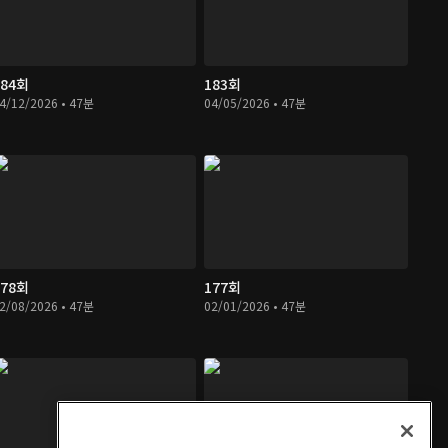
184회
183회
4/12/2026 • 47분
04/05/2026 • 47분
178회
177회
2/08/2026 • 47분
02/01/2026 • 47분