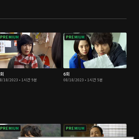
PREMIUM
PREMIUM
5회
6회
8/18/2023 • 1시간 9분
08/18/2023 • 1시간 5분
PREMIUM
PREMIUM