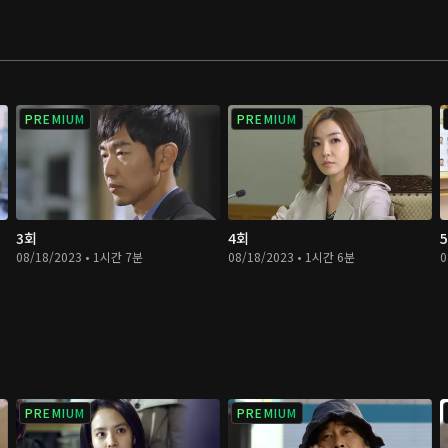
PREMIUM
PREMIUM
3회
4회
08/18/2023 • 1시간 7분
08/18/2023 • 1시간 6분
0
PREMIUM
PREMIUM