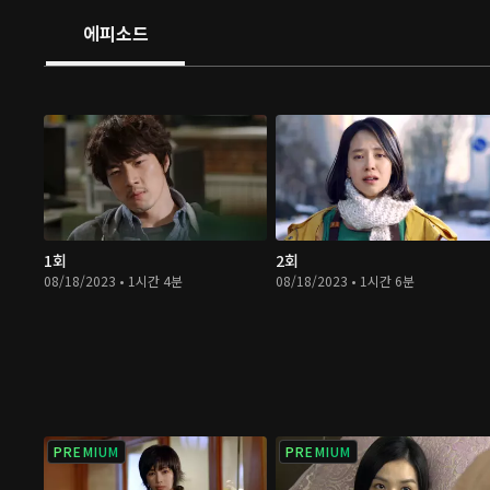
에피소드
1회
2회
08/18/2023 • 1시간 4분
08/18/2023 • 1시간 6분
PREMIUM
PREMIUM