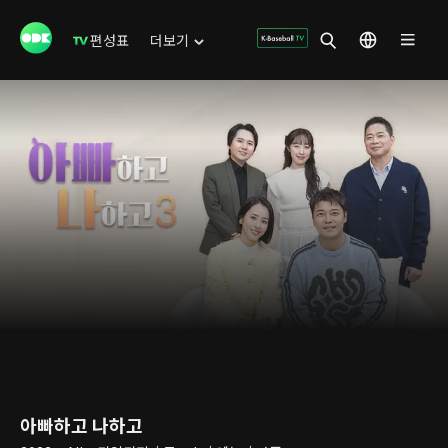
편성표
더보기
아빠하고 나하고