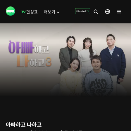
편성표
더보기
아빠하고 나하고