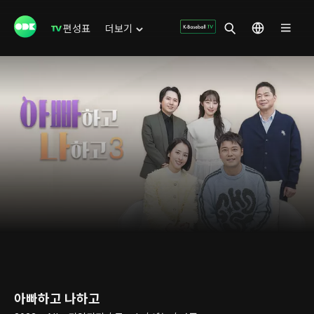
편성표
더보기
아빠하고 나하고