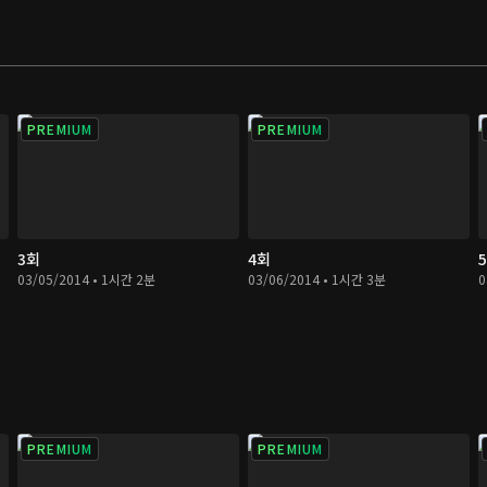
PREMIUM
PREMIUM
3회
4회
03/05/2014 • 1시간 2분
03/06/2014 • 1시간 3분
0
PREMIUM
PREMIUM