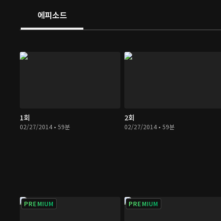
에피소드
1회
2회
02/27/2014 • 59분
02/27/2014 • 59분
PREMIUM
PREMIUM