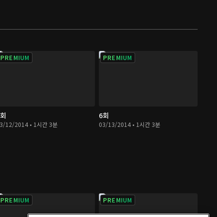
PREMIUM
PREMIUM
5회
6회
3/12/2014 • 1시간 3분
03/13/2014 • 1시간 3분
PREMIUM
PREMIUM