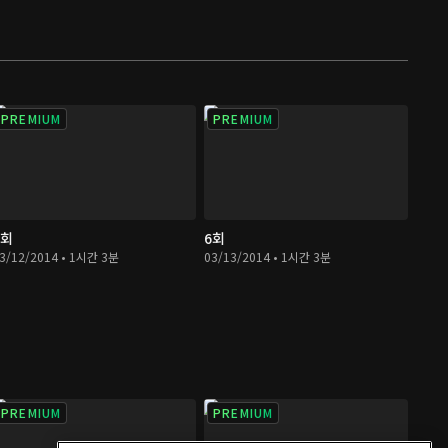
PREMIUM
PREMIUM
5회
6회
3/12/2014 • 1시간 3분
03/13/2014 • 1시간 3분
PREMIUM
PREMIUM