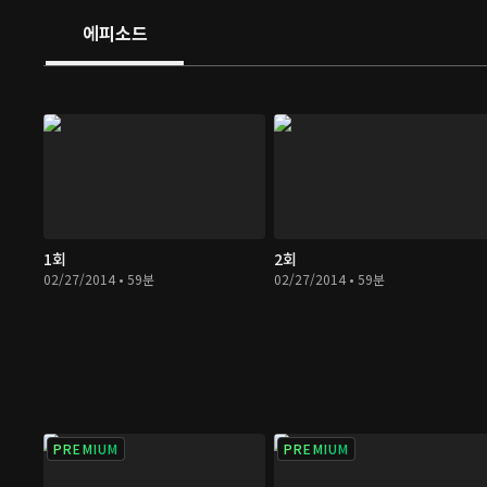
에피소드
1회
2회
02/27/2014 • 59분
02/27/2014 • 59분
PREMIUM
PREMIUM