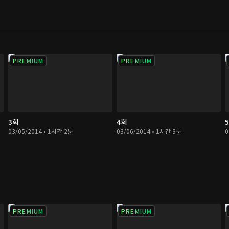
PREMIUM
PREMIUM
3회
4회
03/05/2014 • 1시간 2분
03/06/2014 • 1시간 3분
0
PREMIUM
PREMIUM