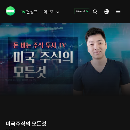
편성표
더보기
미국주식의 모든것