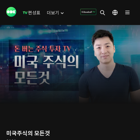
편성표
더보기
미국주식의 모든것