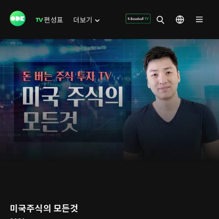
편성표
더보기
미국주식의 모든것