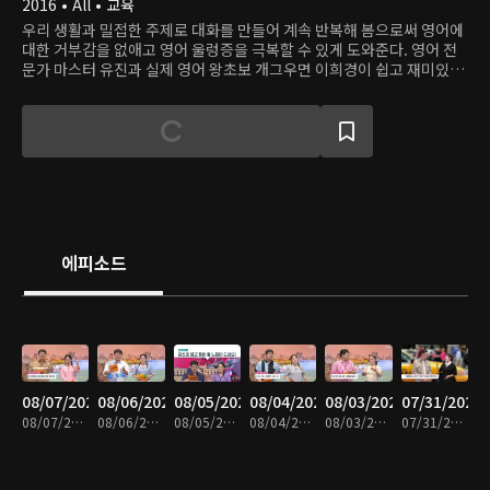
2016 • All • 교육
우리 생활과 밀접한 주제로 대화를 만들어 계속 반복해 봄으로써 영어에
대한 거부감을 없애고 영어 울렁증을 극복할 수 있게 도와준다. 영어 전
문가 마스터 유진과 실제 영어 왕초보 개그우면 이희경이 쉽고 재미있게
영어를 알려준다.
에피소드
08/07/2026
08/06/2026
08/05/2026
08/04/2026
08/03/2026
07/31/2026
08/07/2026 • 30분
08/06/2026 • 30분
08/05/2026 • 29분
08/04/2026 • 30분
08/03/2026 • 30분
07/31/2026 • 30분