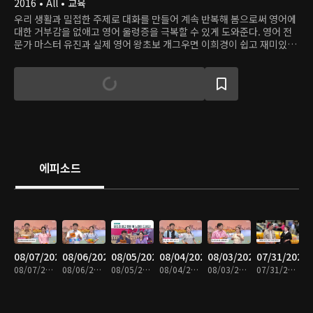
2016 • All • 교육
우리 생활과 밀접한 주제로 대화를 만들어 계속 반복해 봄으로써 영어에
대한 거부감을 없애고 영어 울렁증을 극복할 수 있게 도와준다. 영어 전
문가 마스터 유진과 실제 영어 왕초보 개그우면 이희경이 쉽고 재미있게
영어를 알려준다.
에피소드
08/07/2026
08/06/2026
08/05/2026
08/04/2026
08/03/2026
07/31/2026
08/07/2026 • 30분
08/06/2026 • 30분
08/05/2026 • 29분
08/04/2026 • 30분
08/03/2026 • 30분
07/31/2026 • 30분