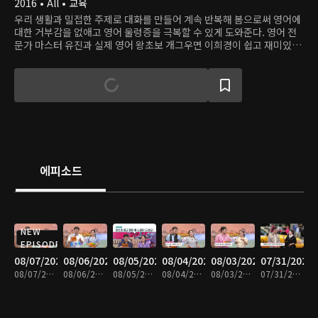
2016 • All • 교육
우리 생활과 밀접한 주제로 대화를 만들어 계속 반복해 봄으로써 영어에
대한 거부감을 없애고 영어 울렁증을 극복할 수 있게 도와준다. 영어 전
문가 마스터 유진과 실제 영어 왕초보 개그우면 이희경이 쉽고 재미있게
영어를 알려준다.
에피소드
NEW
EPISODE
08/07/2026
08/06/2026
08/05/2026
08/04/2026
08/03/2026
07/31/2026
08/07/2026 • 30분
08/06/2026 • 30분
08/05/2026 • 29분
08/04/2026 • 30분
08/03/2026 • 30분
07/31/2026 • 30분