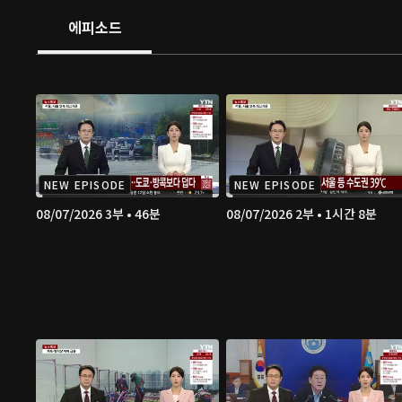
에피소드
NEW EPISODE
NEW EPISODE
08/07/2026 3부 • 46분
08/07/2026 2부 • 1시간 8분