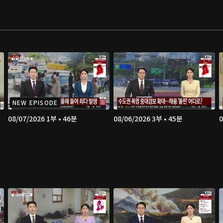
NEW EPISODE
08/07/2026 1부 • 46분
08/06/2026 3부 • 45분
0