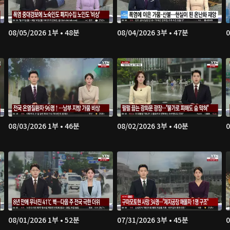
08/05/2026 1부 • 48분
08/04/2026 3부 • 47분
0
08/03/2026 1부 • 46분
08/02/2026 3부 • 40분
0
08/01/2026 1부 • 52분
07/31/2026 3부 • 45분
0