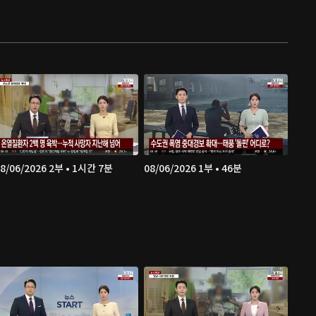
8/06/2026 2부 • 1시간 7분
08/06/2026 1부 • 46분