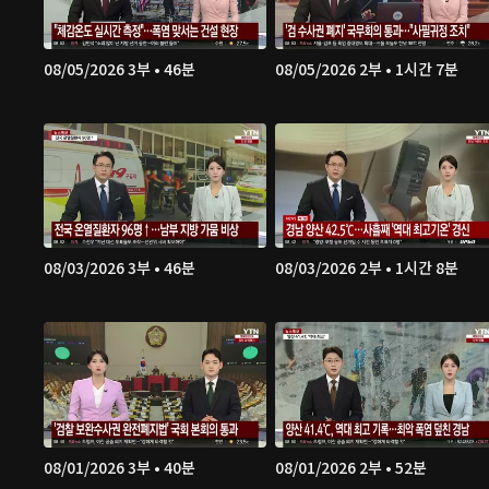
08/05/2026 3부 • 46분
08/05/2026 2부 • 1시간 7분
08/03/2026 3부 • 46분
08/03/2026 2부 • 1시간 8분
08/01/2026 3부 • 40분
08/01/2026 2부 • 52분