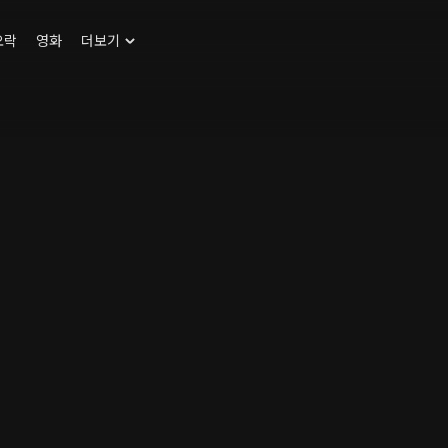
오락
영화
더보기