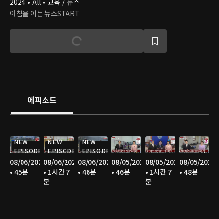
2024 • All • 교육 / 뉴스
아침을 여는 뉴스START
에피소드
NEW
NEW
NEW
EPISODE
EPISODE
EPISODE
08/06/2026
08/06/2026
08/06/2026
08/05/2026
08/05/2026
08/05/2026
• 45분
• 1시간 7
• 46분
• 46분
• 1시간 7
• 48분
분
분