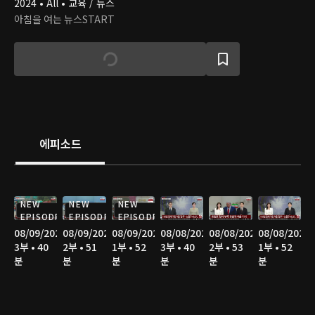
2024 • All • 교육 / 뉴스
아침을 여는 뉴스START
에피소드
NEW
NEW
NEW
EPISODE
EPISODE
EPISODE
08/09/2026
08/09/2026
08/09/2026
08/08/2026
08/08/2026
08/08/2026
3부 • 40
2부 • 51
1부 • 52
3부 • 40
2부 • 53
1부 • 52
분
분
분
분
분
분