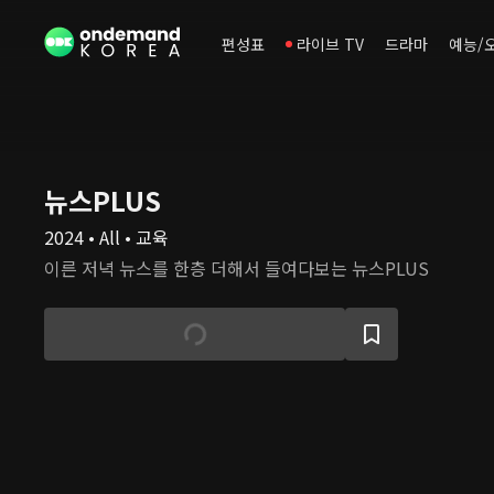
편성표
라이브 TV
드라마
예능/
뉴스PLUS
2024 • All • 교육
이른 저녁 뉴스를 한층 더해서 들여다보는 뉴스PLUS