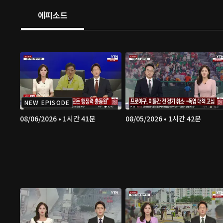
에피소드
NEW EPISODE
08/06/2026 • 1시간 41분
08/05/2026 • 1시간 42분