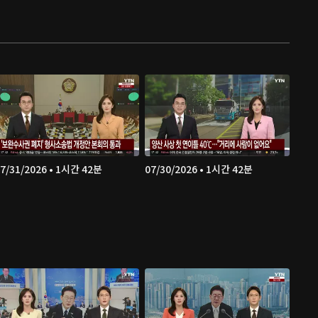
7/31/2026 • 1시간 42분
07/30/2026 • 1시간 42분