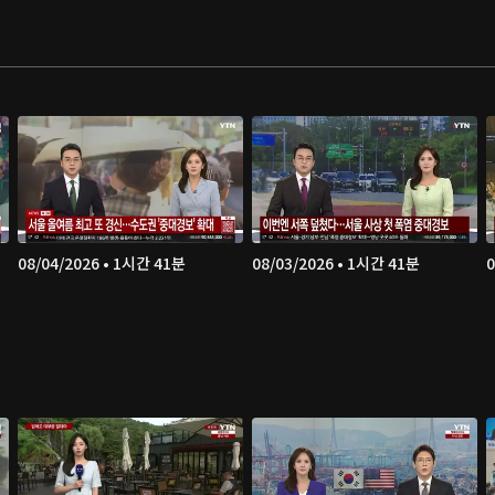
08/04/2026 • 1시간 41분
08/03/2026 • 1시간 41분
0