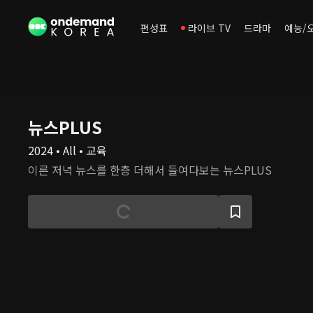
편성표
라이브 TV
드라마
예능/
뉴스PLUS
2024 • All • 교육
이른 저녁 뉴스를 한층 더해서 들여다보는 뉴스PLUS