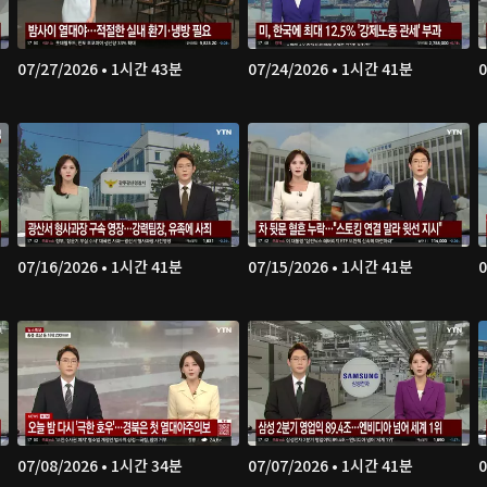
07/27/2026 • 1시간 43분
07/24/2026 • 1시간 41분
0
07/16/2026 • 1시간 41분
07/15/2026 • 1시간 41분
0
07/08/2026 • 1시간 34분
07/07/2026 • 1시간 41분
0