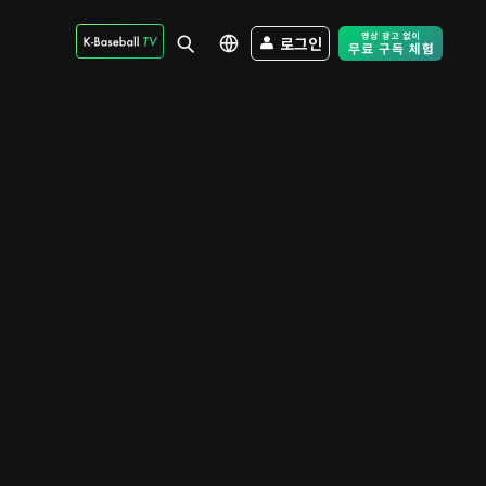
로그인
Free Trial - Sk