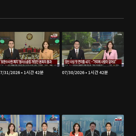
7/31/2026 • 1시간 42분
07/30/2026 • 1시간 42분