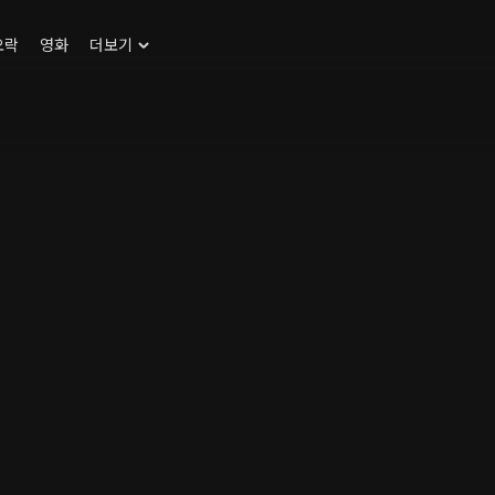
오락
영화
더보기