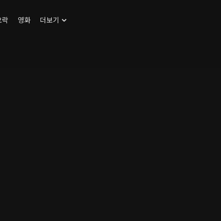
오락
영화
더보기