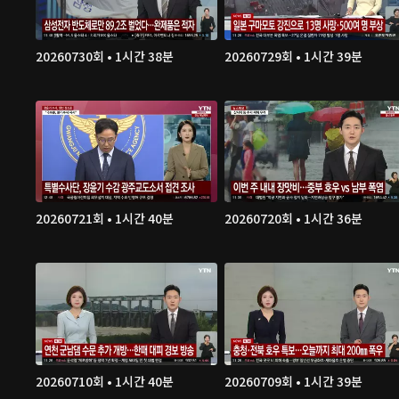
20260730회 • 1시간 38분
20260729회 • 1시간 39분
20260721회 • 1시간 40분
20260720회 • 1시간 36분
20260710회 • 1시간 40분
20260709회 • 1시간 39분