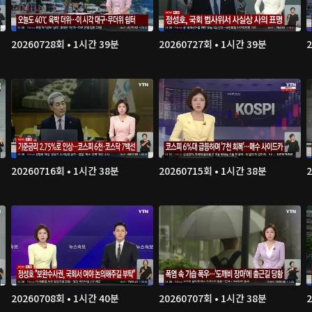
20260728회 • 1시간 39분
20260727회 • 1시간 39분
20260716회 • 1시간 38분
20260715회 • 1시간 38분
20260708회 • 1시간 40분
20260707회 • 1시간 38분