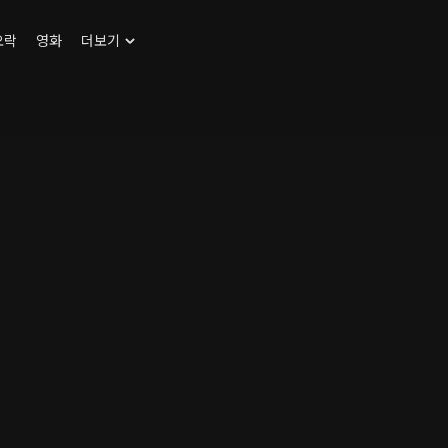
오락
영화
더보기