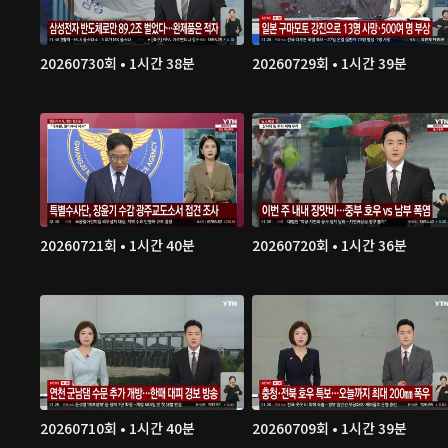
20260730회 • 1시간 38분
20260729회 • 1시간 39분
20260721회 • 1시간 40분
20260720회 • 1시간 36분
20260710회 • 1시간 40분
20260709회 • 1시간 39분