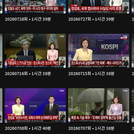
20260728회 • 1시간 39분
20260727회 • 1시간 39분
20260716회 • 1시간 38분
20260715회 • 1시간 38분
20260708회 • 1시간 40분
20260707회 • 1시간 38분