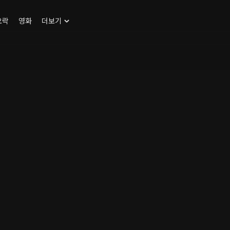
오락
영화
더보기