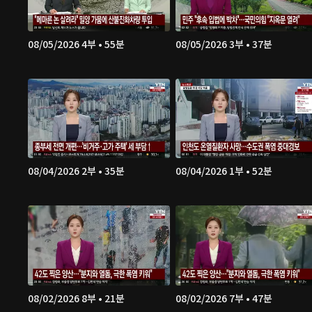
08/05/2026 4부 • 55분
08/05/2026 3부 • 37분
08/04/2026 2부 • 35분
08/04/2026 1부 • 52분
08/02/2026 8부 • 21분
08/02/2026 7부 • 47분