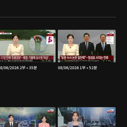
8/06/2026 2부 • 35분
08/06/2026 1부 • 52분