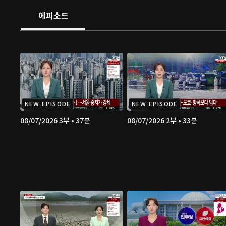
에피소드
NEW EPISODE
NEW EPISODE
08/07/2026 3부 • 37분
08/07/2026 2부 • 33분