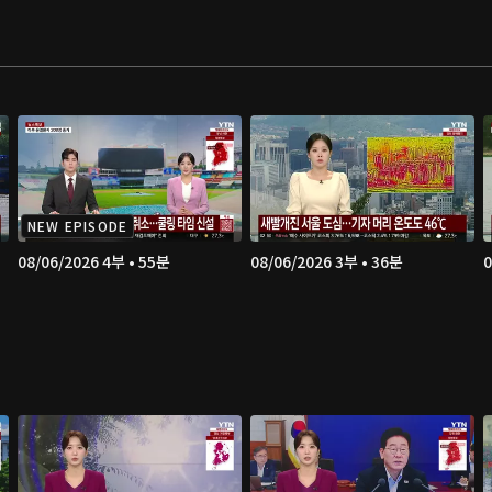
NEW EPISODE
08/06/2026 4부 • 55분
08/06/2026 3부 • 36분
0