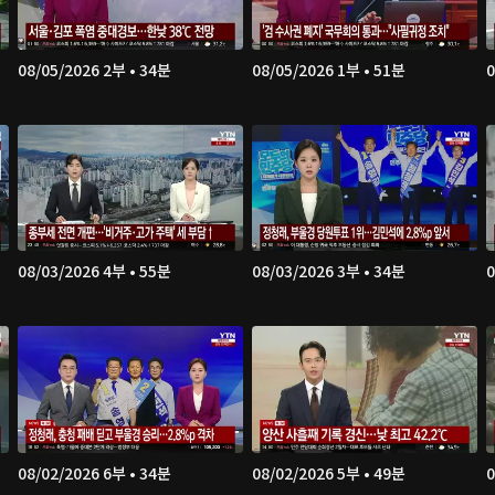
08/05/2026 2부 • 34분
08/05/2026 1부 • 51분
0
08/03/2026 4부 • 55분
08/03/2026 3부 • 34분
0
08/02/2026 6부 • 34분
08/02/2026 5부 • 49분
0