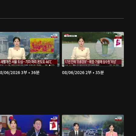
8/06/2026 3부 • 36분
08/06/2026 2부 • 35분