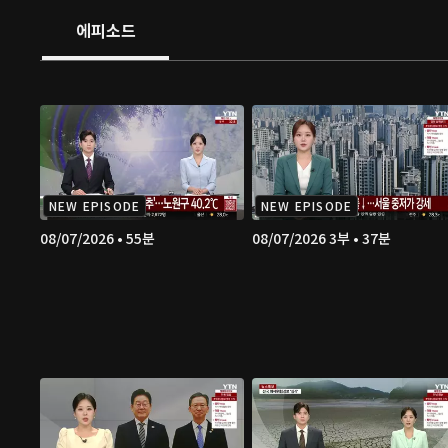
에피소드
NEW EPISODE
NEW EPISODE
08/07/2026 • 55분
08/07/2026 3부 • 37분