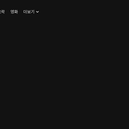
오락
영화
더보기