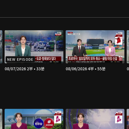
NEW EPISODE
08/07/2026 2부 • 33분
08/06/2026 4부 • 55분
0