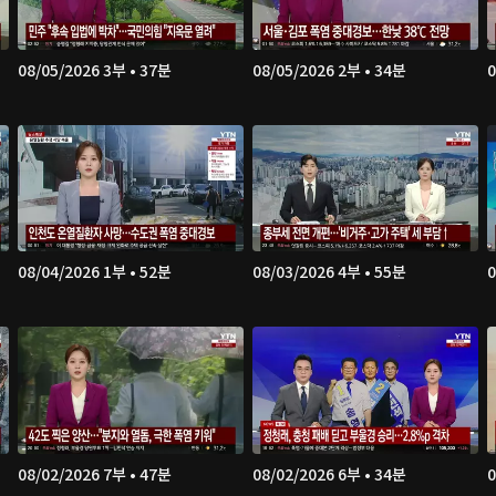
08/05/2026 3부 • 37분
08/05/2026 2부 • 34분
0
08/04/2026 1부 • 52분
08/03/2026 4부 • 55분
0
08/02/2026 7부 • 47분
08/02/2026 6부 • 34분
0