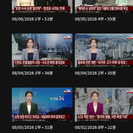
08/06/2026 1부 • 52분
08/05/2026 4부 • 55분
08/04/2026 3부 • 36분
08/04/2026 2부 • 35분
08/03/2026 1부 • 31분
08/02/2026 8부 • 21분