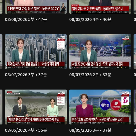
08/08/2026 5부 • 47분
08/08/2026 4부 • 46분
0
08/07/2026 3부 • 37분
08/07/2026 2부 • 33분
0
08/05/2026 4부 • 55분
08/05/2026 3부 • 37분
0