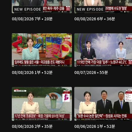
NEW EPISODE
NEW EPISODE
08/08/2026 7부 • 28분
08/08/2026 6부 • 36분
08/08/2026 1부 • 52분
08/07/2026 • 55분
08/06/2026 2부 • 35분
08/06/2026 1부 • 52분