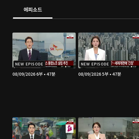
에피소드
NEW EPISODE
NEW EPISODE
08/09/2026 6부 • 47분
08/09/2026 5부 • 47분