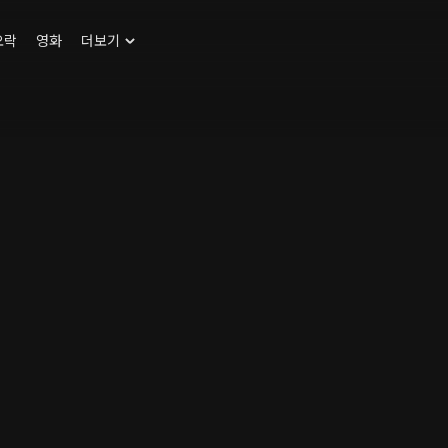
오락
영화
더보기