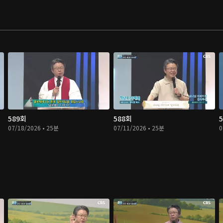
589회
588회
07/18/2026 • 25분
07/11/2026 • 25분
0