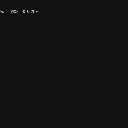
오락
영화
더보기