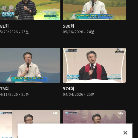
581회
580회
5/23/2026 • 25분
05/16/2026 • 24분
575회
574회
4/11/2026 • 25분
04/04/2026 • 25분