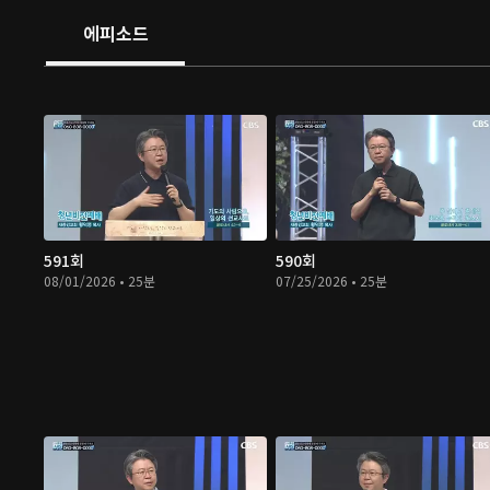
에피소드
591회
590회
08/01/2026 • 25분
07/25/2026 • 25분