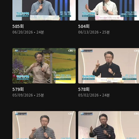
585회
584회
06/20/2026 • 24분
06/13/2026 • 25분
579회
578회
05/09/2026 • 25분
05/02/2026 • 24분