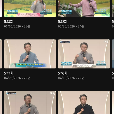
583회
582회
06/06/2026 • 25분
05/30/2026 • 24분
0
577회
576회
04/25/2026 • 25분
04/18/2026 • 25분
0