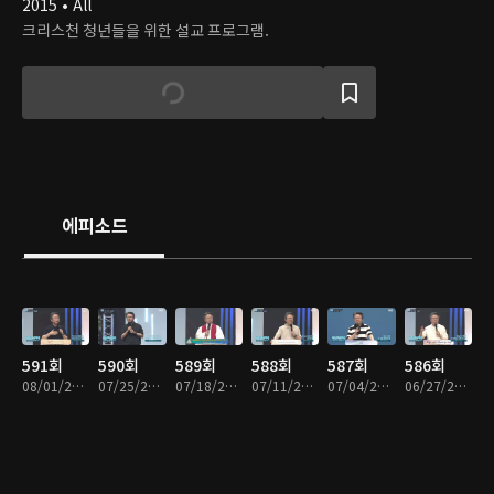
2015 • All
크리스천 청년들을 위한 설교 프로그램.
에피소드
591회
590회
589회
588회
587회
586회
08/01/2026 • 25분
07/25/2026 • 25분
07/18/2026 • 25분
07/11/2026 • 25분
07/04/2026 • 25분
06/27/2026 • 24분