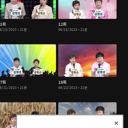
11회
12회
6/15/2023 • 21분
06/16/2023 • 21분
17회
18회
6/21/2023 • 21분
06/22/2023 • 21분