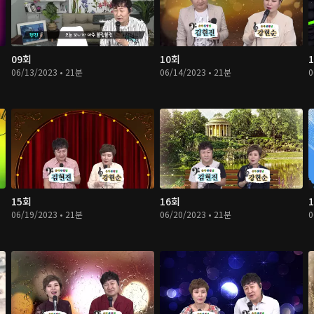
09회
10회
06/13/2023 • 21분
06/14/2023 • 21분
0
15회
16회
06/19/2023 • 21분
06/20/2023 • 21분
0