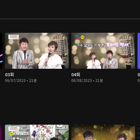
03회
04회
06/07/2023 • 21분
06/08/2023 • 21분
0