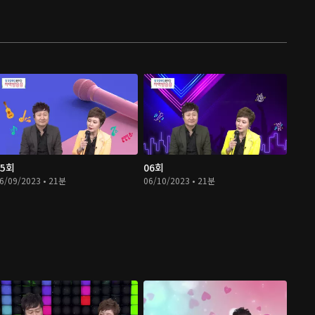
05회
06회
6/09/2023 • 21분
06/10/2023 • 21분