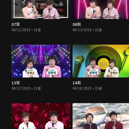
07회
08회
06/11/2023 • 21분
06/12/2023 • 21분
13회
14회
06/17/2023 • 21분
06/18/2023 • 21분