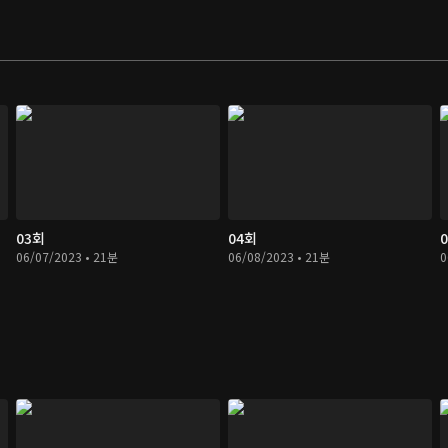
03회
04회
06/07/2023 • 21분
06/08/2023 • 21분
0