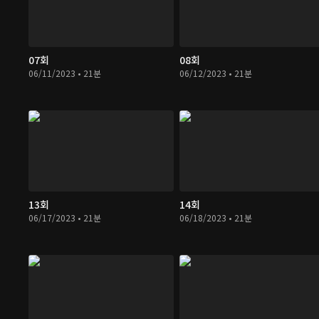
07회
08회
06/11/2023 • 21분
06/12/2023 • 21분
13회
14회
06/17/2023 • 21분
06/18/2023 • 21분