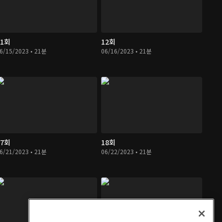
11회
12회
6/15/2023 • 21분
06/16/2023 • 21분
17회
18회
6/21/2023 • 21분
06/22/2023 • 21분