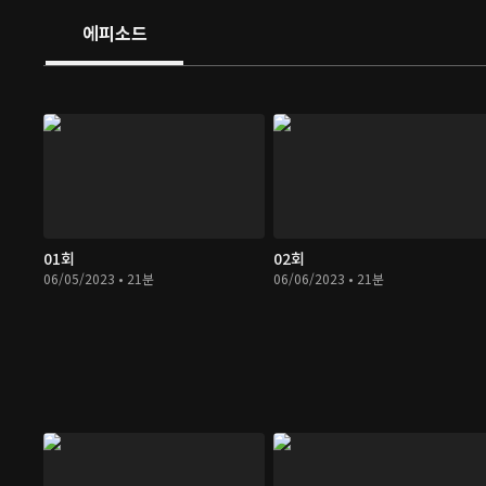
에피소드
01회
02회
06/05/2023 • 21분
06/06/2023 • 21분