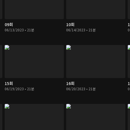
09회
10회
06/13/2023 • 21분
06/14/2023 • 21분
0
15회
16회
06/19/2023 • 21분
06/20/2023 • 21분
0