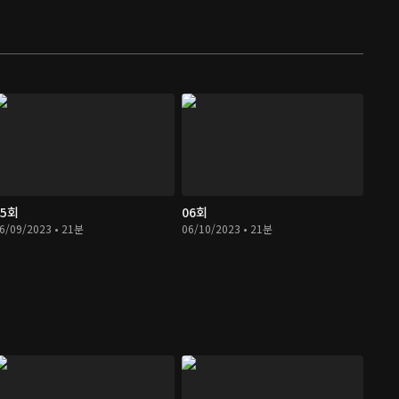
05회
06회
6/09/2023 • 21분
06/10/2023 • 21분