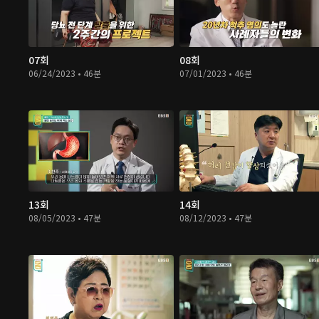
07회
08회
06/24/2023 • 46분
07/01/2023 • 46분
13회
14회
08/05/2023 • 47분
08/12/2023 • 47분