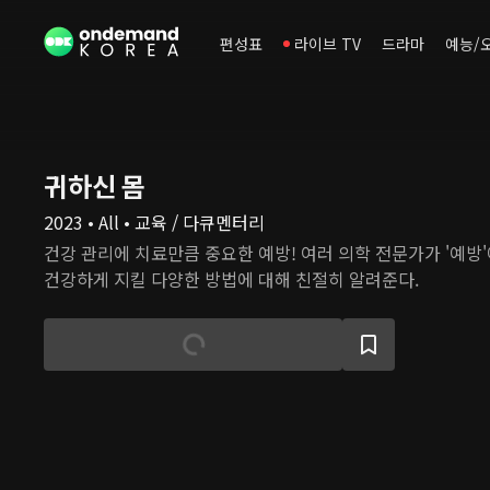
편성표
라이브 TV
드라마
예능/
귀하신 몸
2023 • All • 교육 / 다큐멘터리
건강 관리에 치료만큼 중요한 예방! 여러 의학 전문가가 '예방'
건강하게 지킬 다양한 방법에 대해 친절히 알려준다.