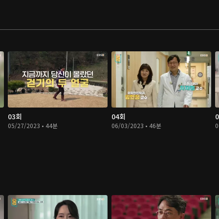
03회
04회
05/27/2023 • 44분
06/03/2023 • 46분
0