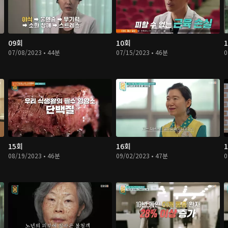
09회
10회
07/08/2023 • 44분
07/15/2023 • 46분
0
15회
16회
08/19/2023 • 46분
09/02/2023 • 47분
0