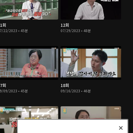
11회
12회
7/22/2023 • 45분
07/29/2023 • 48분
17회
18회
9/09/2023 • 45분
09/16/2023 • 46분