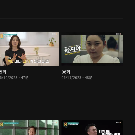
05회
06회
6/10/2023 • 47분
06/17/2023 • 48분