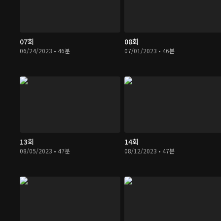
07회
08회
06/24/2023 • 46분
07/01/2023 • 46분
13회
14회
08/05/2023 • 47분
08/12/2023 • 47분