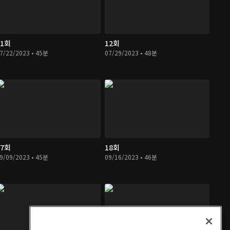
11회
12회
7/22/2023 • 45분
07/29/2023 • 48분
17회
18회
9/09/2023 • 45분
09/16/2023 • 46분