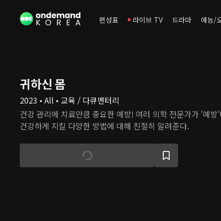
편성표
라이브 TV
드라마
예능/
귀하신 몸
2023 • All • 교육 / 다큐멘터리
건강 관리에 치료만큼 중요한 예방! 여러 의학 전문가가 '예방'
건강하게 지킬 다양한 방법에 대해 친절히 알려준다.