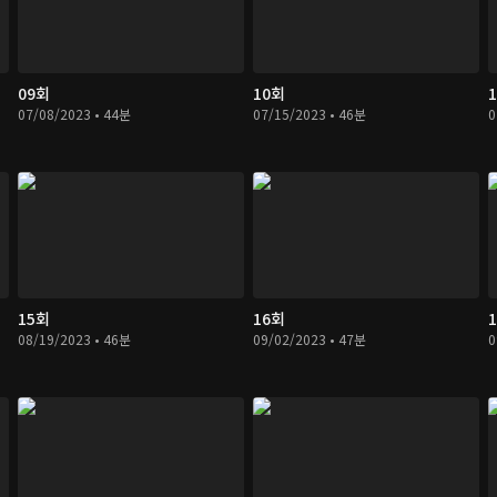
09회
10회
07/08/2023 • 44분
07/15/2023 • 46분
0
15회
16회
08/19/2023 • 46분
09/02/2023 • 47분
0