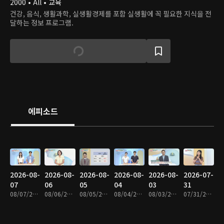
2000 • All • 교육
건강, 음식, 생활과학, 실생활경제를 포함 실생활에 꼭 필요한 지식을 전
달하는 정보 프로그램.
에피소드
2026-08-
2026-08-
2026-08-
2026-08-
2026-08-
2026-07-
07
06
05
04
03
31
08/07/2026 • 1시간 9분
08/06/2026 • 1시간 8분
08/05/2026 • 1시간 9분
08/04/2026 • 1시간 8분
08/03/2026 • 1시간 8분
07/31/2026 • 1시간 9분