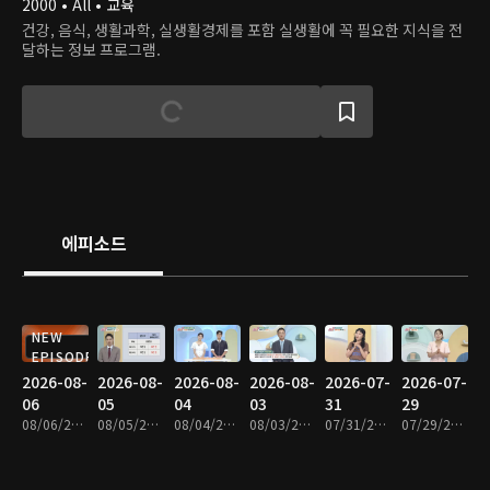
2000 • All • 교육
건강, 음식, 생활과학, 실생활경제를 포함 실생활에 꼭 필요한 지식을 전
달하는 정보 프로그램.
에피소드
NEW
EPISODE
2026-08-
2026-08-
2026-08-
2026-08-
2026-07-
2026-07-
06
05
04
03
31
29
08/06/2026 • 1시간 8분
08/05/2026 • 1시간 9분
08/04/2026 • 1시간 8분
08/03/2026 • 1시간 8분
07/31/2026 • 1시간 9분
07/29/2026 • 1시간 9분