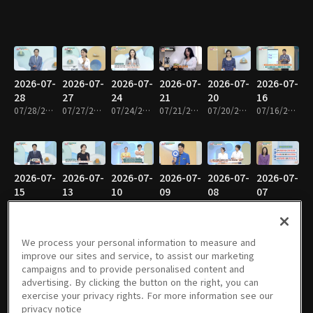
2026-07-
2026-07-
2026-07-
2026-07-
2026-07-
2026-07-
28
27
24
21
20
16
07/28/2026 • 1시간 9분
07/27/2026 • 1시간 9분
07/24/2026 • 1시간 9분
07/21/2026 • 1시간 8분
07/20/2026 • 1시간 9분
07/16/2026 • 1시간 8분
2026-07-
2026-07-
2026-07-
2026-07-
2026-07-
2026-07-
15
13
10
09
08
07
07/15/2026 • 1시간 8분
07/13/2026 • 1시간 8분
07/10/2026 • 1시간 8분
07/09/2026 • 1시간 9분
07/08/2026 • 1시간 9분
07/07/2026 • 1시간 8분
We process your personal information to measure and
improve our sites and service, to assist our marketing
campaigns and to provide personalised content and
2026-07-
2026-07-
2026-07-
2026-06-
2026-06-
2026-06-
advertising. By clicking the button on the right, you can
06
03
02
30
29
24
exercise your privacy rights. For more information see our
07/06/2026 • 1시간 8분
07/03/2026 • 1시간 9분
07/02/2026 • 1시간 9분
06/30/2026 • 1시간 8분
06/29/2026 • 1시간 8분
06/24/2026 • 1시간 9분
privacy notice