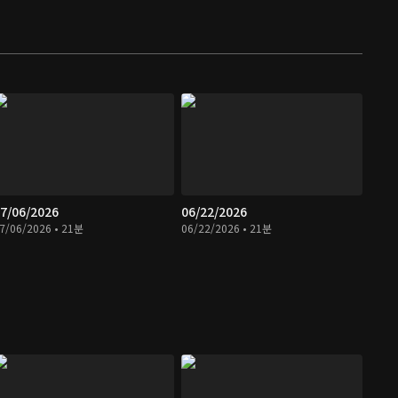
7/06/2026
06/22/2026
7/06/2026 • 21분
06/22/2026 • 21분