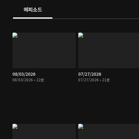
에피소드
08/03/2026
07/27/2026
08/03/2026 • 22분
07/27/2026 • 21분