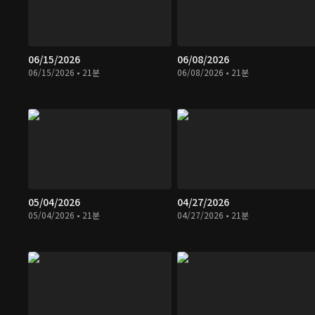
06/15/2026
06/08/2026
06/15/2026 • 21분
06/08/2026 • 21분
05/04/2026
04/27/2026
05/04/2026 • 21분
04/27/2026 • 21분