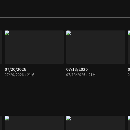
07/20/2026
07/13/2026
0
07/20/2026 • 21분
07/13/2026 • 21분
0