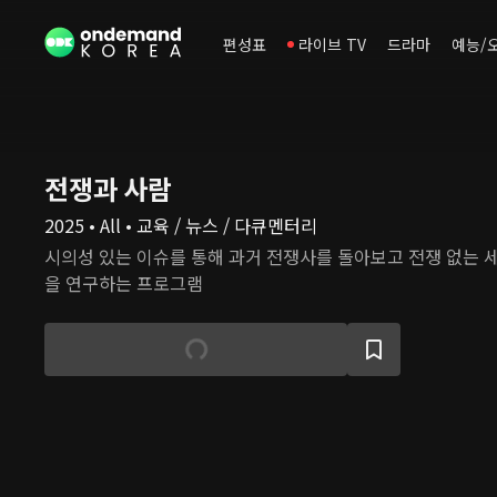
편성표
라이브 TV
드라마
예능/
전쟁과 사람
2025 • All • 교육 / 뉴스 / 다큐멘터리
시의성 있는 이슈를 통해 과거 전쟁사를 돌아보고 전쟁 없는 
을 연구하는 프로그램