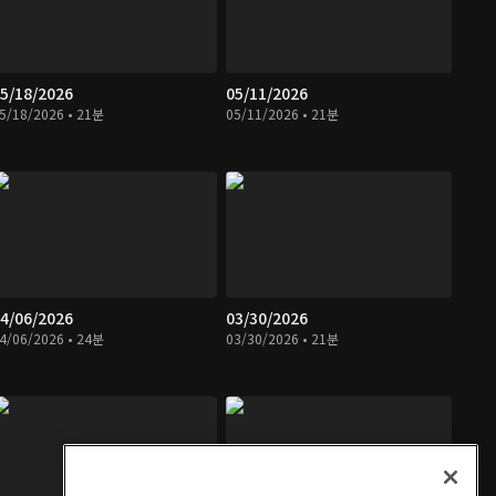
5/18/2026
05/11/2026
5/18/2026 • 21분
05/11/2026 • 21분
4/06/2026
03/30/2026
4/06/2026 • 24분
03/30/2026 • 21분