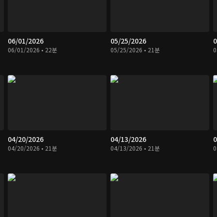
06/01/2026
05/25/2026
0
06/01/2026 • 22분
05/25/2026 • 21분
0
04/20/2026
04/13/2026
0
04/20/2026 • 21분
04/13/2026 • 21분
0