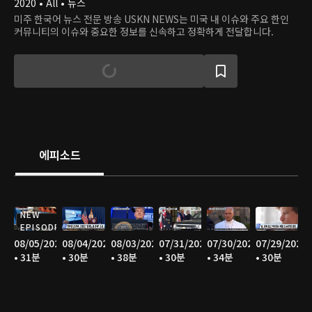
2020 • All • 뉴스
미주 한국어 뉴스 전문 방송 USKN NEWS는 미국 내 이슈와 주요 한인
커뮤니티의 이슈와 중요한 정보를 신속하고 정확하게 전달합니다.
에피소드
NEW
EPISODE
08/05/2026
08/04/2026
08/03/2026
07/31/2026
07/30/2026
07/29/2026
• 31분
• 30분
• 38분
• 30분
• 34분
• 30분