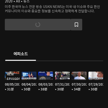
2020 • All • 뉴스
미주 한국어 뉴스 전문 방송 USKN NEWS는 미국 내 이슈와 주요 한인
커뮤니티의 이슈와 중요한 정보를 신속하고 정확하게 전달합니다.
에피소드
NEW
EPISODE
08/05/2026
08/04/2026
08/03/2026
07/31/2026
07/30/2026
07/29/2026
• 31분
• 30분
• 38분
• 30분
• 34분
• 30분