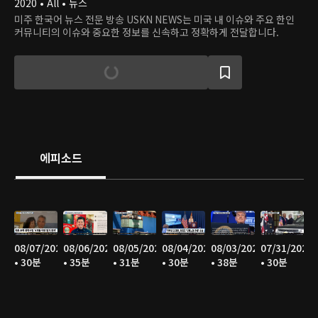
2020 • All • 뉴스
미주 한국어 뉴스 전문 방송 USKN NEWS는 미국 내 이슈와 주요 한인
커뮤니티의 이슈와 중요한 정보를 신속하고 정확하게 전달합니다.
에피소드
08/07/2026
08/06/2026
08/05/2026
08/04/2026
08/03/2026
07/31/2026
• 30분
• 35분
• 31분
• 30분
• 38분
• 30분