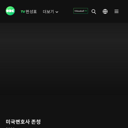
편성표
더보기
미국변호사 존청