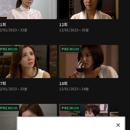
11회
12회
2/01/2023 • 33분
12/01/2023 • 35분
PREMIUM
PREMIUM
17회
18회
2/01/2023 • 35분
12/01/2023 • 34분
PREMIUM
PREMIUM