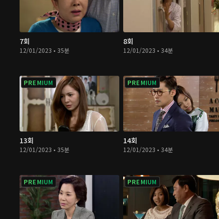
7회
8회
12/01/2023 • 35분
12/01/2023 • 34분
PREMIUM
PREMIUM
13회
14회
12/01/2023 • 35분
12/01/2023 • 34분
PREMIUM
PREMIUM