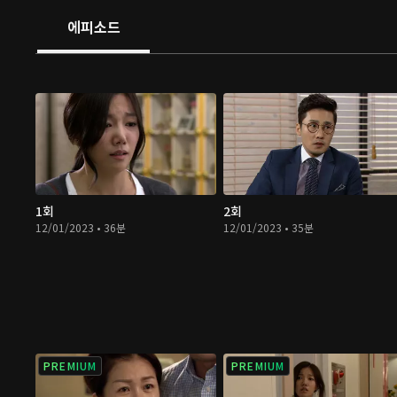
에피소드
1회
2회
12/01/2023 • 36분
12/01/2023 • 35분
PREMIUM
PREMIUM