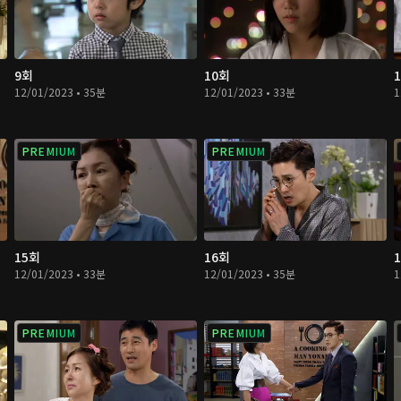
9회
10회
12/01/2023 • 35분
12/01/2023 • 33분
1
PREMIUM
PREMIUM
15회
16회
12/01/2023 • 33분
12/01/2023 • 35분
1
PREMIUM
PREMIUM