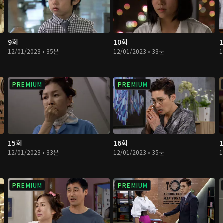
9회
10회
12/01/2023 • 35분
12/01/2023 • 33분
1
PREMIUM
PREMIUM
15회
16회
12/01/2023 • 33분
12/01/2023 • 35분
1
PREMIUM
PREMIUM