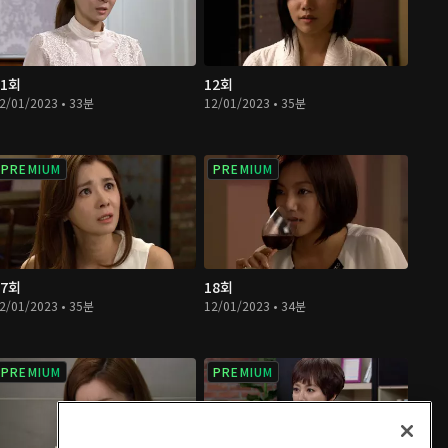
11회
12회
2/01/2023 • 33분
12/01/2023 • 35분
PREMIUM
PREMIUM
17회
18회
2/01/2023 • 35분
12/01/2023 • 34분
PREMIUM
PREMIUM