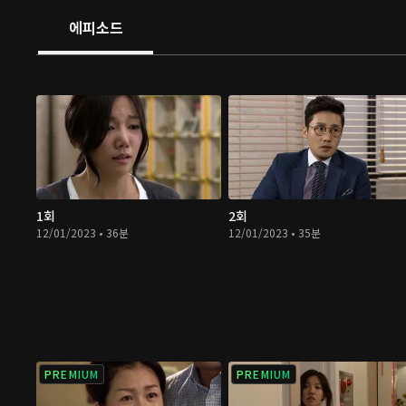
에피소드
1회
2회
12/01/2023 • 36분
12/01/2023 • 35분
PREMIUM
PREMIUM