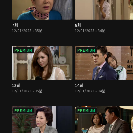
7회
8회
12/01/2023 • 35분
12/01/2023 • 34분
PREMIUM
PREMIUM
13회
14회
12/01/2023 • 35분
12/01/2023 • 34분
PREMIUM
PREMIUM