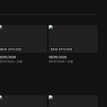
NEW EPISODE
NEW EPISODE
8/05/2026
08/05/2026
8/05/2026 • 25분
08/05/2026 • 25분