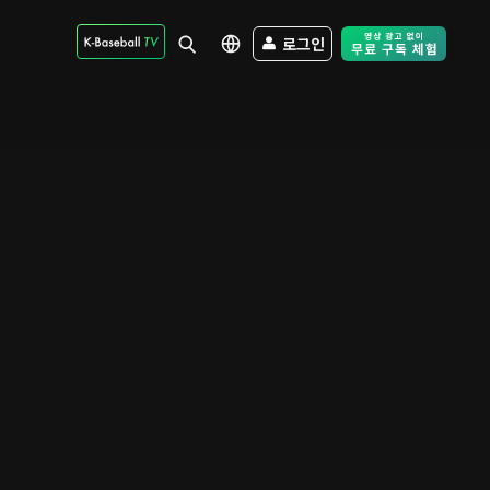
로그인
Free Trial - Sk