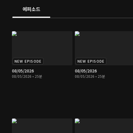
에피소드
NEW EPISODE
NEW EPISODE
08/05/2026
08/05/2026
08/05/2026 • 25분
08/05/2026 • 25분