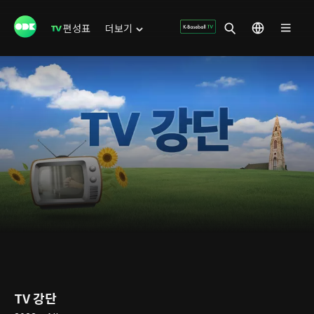
편성표
더보기
TV 강단