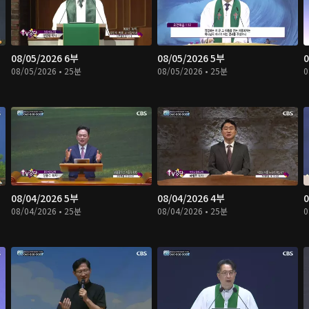
08/05/2026 6부
08/05/2026 5부
0
08/05/2026 • 25분
08/05/2026 • 25분
0
08/04/2026 5부
08/04/2026 4부
0
08/04/2026 • 25분
08/04/2026 • 25분
0