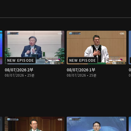
NEW EPISODE
NEW EPISODE
08/07/2026 2부
08/07/2026 1부
0
08/07/2026 • 25분
08/07/2026 • 25분
0