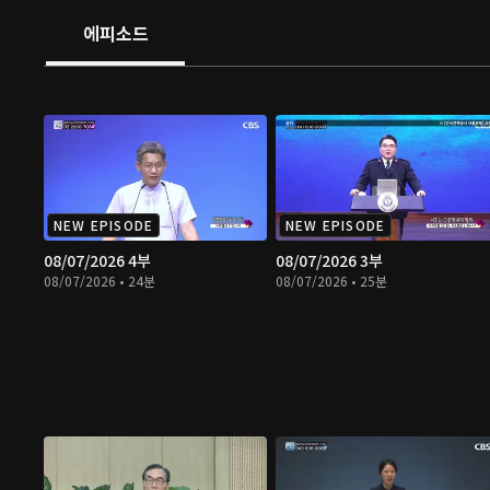
에피소드
NEW EPISODE
NEW EPISODE
08/07/2026 4부
08/07/2026 3부
08/07/2026 • 24분
08/07/2026 • 25분