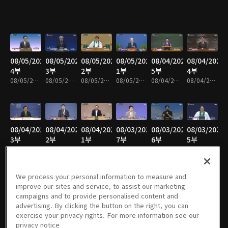
08/05/2026
08/05/2026
08/05/2026
08/05/2026
08/04/2026
08/04/2026
4부
3부
2부
1부
5부
4부
08/05/2026 • 25분
08/05/2026 • 41분
08/05/2026 • 25분
08/05/2026 • 25분
08/04/2026 • 25분
08/04/2026 • 25분
08/04/2026
08/04/2026
08/04/2026
08/03/2026
08/03/2026
08/03/2026
3부
2부
1부
7부
6부
5부
08/04/2026 • 25분
08/04/2026 • 24분
08/04/2026 • 25분
08/03/2026 • 43분
08/03/2026 • 25분
08/03/2026 • 25분
We process your personal information to measure and
improve our sites and service, to assist our marketing
campaigns and to provide personalised content and
08/03/2026
08/03/2026
08/03/2026
08/03/2026
08/02/2026
08/02/2026
advertising. By clicking the button on the right, you can
4부
3부
2부
1부
9부
8부
exercise your privacy rights. For more information see our
08/03/2026 • 25분
08/03/2026 • 25분
08/03/2026 • 24분
08/03/2026 • 25분
08/02/2026 • 24분
08/02/2026 • 25분
privacy notice