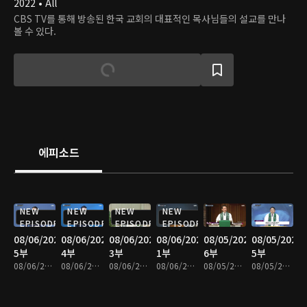
2022 • All
CBS TV를 통해 방송된 한국 교회의 대표적인 목사님들의 설교를 만나
볼 수 있다.
에피소드
NEW
NEW
NEW
NEW
EPISODE
EPISODE
EPISODE
EPISODE
08/06/2026
08/06/2026
08/06/2026
08/06/2026
08/05/2026
08/05/2026
5부
4부
3부
1부
6부
5부
08/06/2026 • 25분
08/06/2026 • 25분
08/06/2026 • 25분
08/06/2026 • 25분
08/05/2026 • 25분
08/05/2026 • 25분