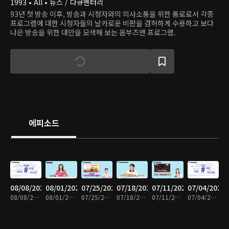
1993 • All • 뉴스 / 다큐멘터리
93년 첫 방송 이후, 방송과 시청자와의 의사소통을 위한 통로로서 각종
프로그램에 대한 시청자들의 날카로운 비판을 겸허하게 수용하고 보다
나은 방송을 위한 대안을 모색해 보는 옴부즈맨 프로그램.
에피소드
08/08/2026
08/01/2026
07/25/2026
07/18/2026
07/11/2026
07/04/2026
08/08/2026 • 51분
08/01/2026 • 51분
07/25/2026 • 51분
07/18/2026 • 51분
07/11/2026 • 51분
07/04/2026 • 51분