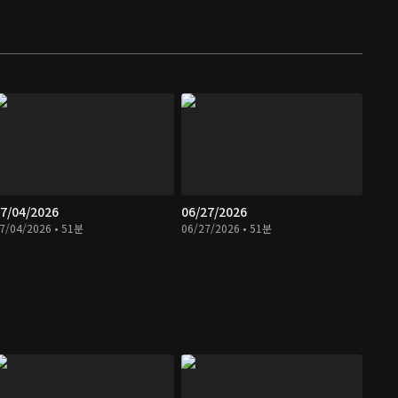
7/04/2026
06/27/2026
7/04/2026 • 51분
06/27/2026 • 51분