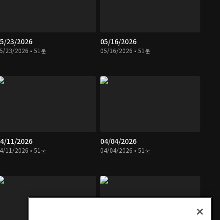
5/23/2026
05/16/2026
5/23/2026 • 51분
05/16/2026 • 51분
4/11/2026
04/04/2026
4/11/2026 • 51분
04/04/2026 • 51분