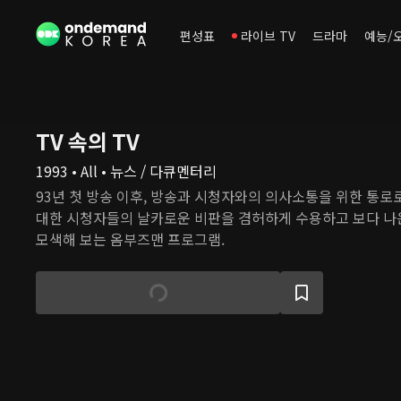
편성표
라이브 TV
드라마
예능/
TV 속의 TV
1993 • All • 뉴스 / 다큐멘터리
93년 첫 방송 이후, 방송과 시청자와의 의사소통을 위한 통
대한 시청자들의 날카로운 비판을 겸허하게 수용하고 보다 나
모색해 보는 옴부즈맨 프로그램.