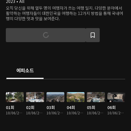
2023 • All
오직 당신을 위해 열두 명의 여행자가 쓰는 여행 일지. 다양한 분야에서
활약하는 여행자들이 대한민국을 여행하는 12가지 방법을 통해 국내여
행의 다양한 멋과 맛을 보여준다.
에피소드
01회
02회
03회
04회
05회
06회
10/06/2023 • 23분
10/06/2023 • 23분
10/06/2023 • 23분
10/06/2023 • 24분
10/06/2023 • 22분
10/06/2023 • 24분