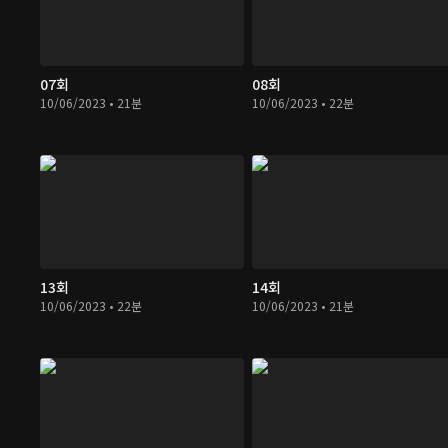
07회
08회
10/06/2023 • 21분
10/06/2023 • 22분
13회
14회
10/06/2023 • 22분
10/06/2023 • 21분