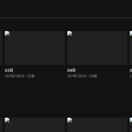
03회
04회
10/06/2023 • 23분
10/06/2023 • 24분
1