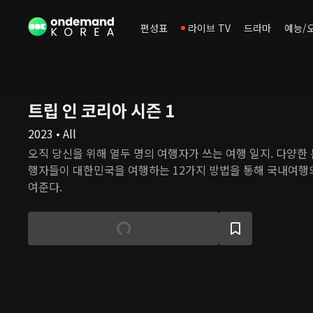
편성표
라이브 TV
드라마
예능/
트립 인 코리아 시즌 1
2023 • All
오직 당신을 위해 열두 명의 여행자가 쓰는 여행 일지. 다양한
행자들이 대한민국을 여행하는 12가지 방법을 통해 국내여행의
여준다.