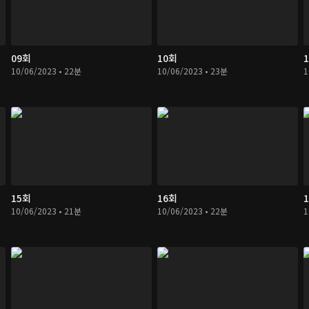
09회
10회
10/06/2023 • 22분
10/06/2023 • 23분
1
15회
16회
10/06/2023 • 21분
10/06/2023 • 22분
1