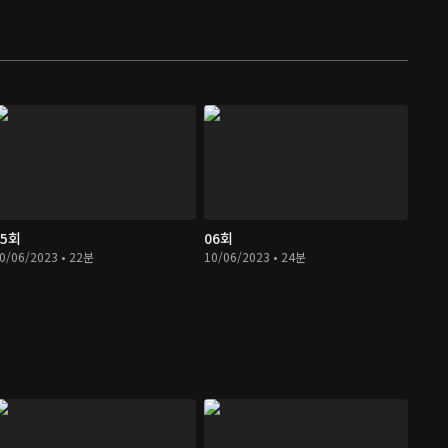
05회
06회
0/06/2023 • 22분
10/06/2023 • 24분