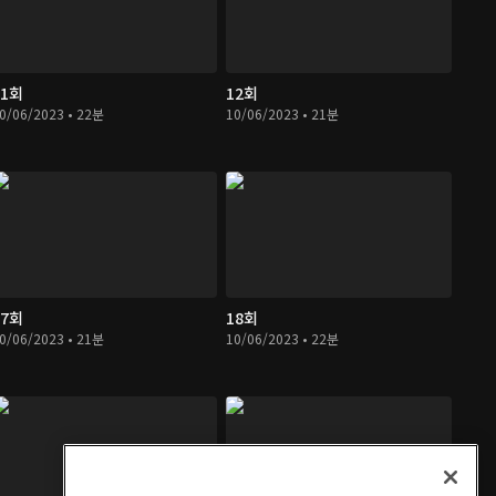
11회
12회
0/06/2023 • 22분
10/06/2023 • 21분
17회
18회
0/06/2023 • 21분
10/06/2023 • 22분