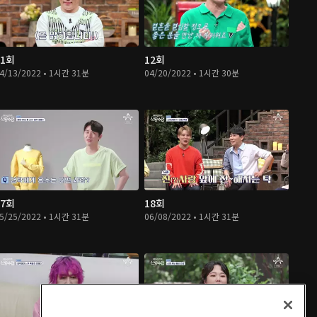
11회
12회
4/13/2022 • 1시간 31분
04/20/2022 • 1시간 30분
17회
18회
5/25/2022 • 1시간 31분
06/08/2022 • 1시간 31분