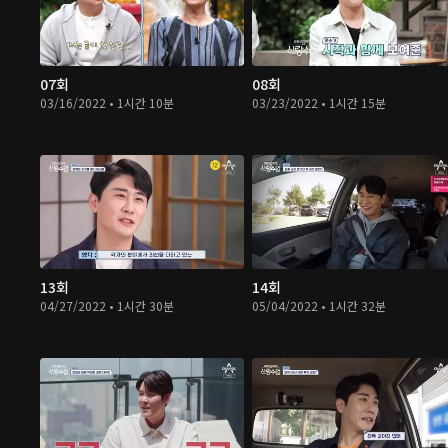
07회
08회
03/16/2022 • 1시간 10분
03/23/2022 • 1시간 15분
13회
14회
04/27/2022 • 1시간 30분
05/04/2022 • 1시간 32분