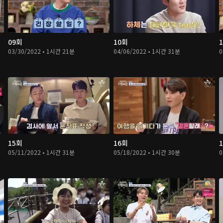
09회
10회
03/30/2022 • 1시간 21분
04/06/2022 • 1시간 31분
0
15회
16회
05/11/2022 • 1시간 31분
05/18/2022 • 1시간 30분
0