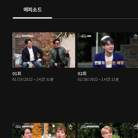
에피소드
01회
02회
01/19/2022 • 1시간 31분
01/26/2022 • 1시간 21분