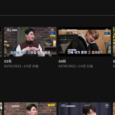
03회
04회
02/02/2022 • 1시간 20분
02/09/2022 • 1시간 21분
0