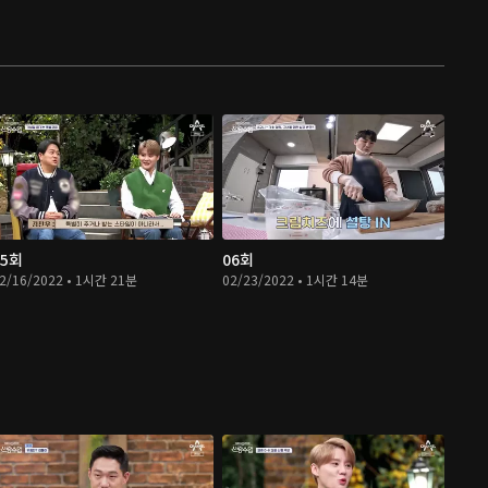
05회
06회
2/16/2022 • 1시간 21분
02/23/2022 • 1시간 14분