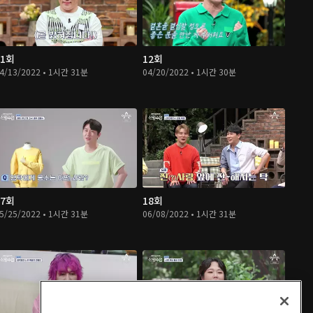
11회
12회
4/13/2022 • 1시간 31분
04/20/2022 • 1시간 30분
17회
18회
5/25/2022 • 1시간 31분
06/08/2022 • 1시간 31분