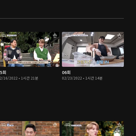
05회
06회
2/16/2022 • 1시간 21분
02/23/2022 • 1시간 14분