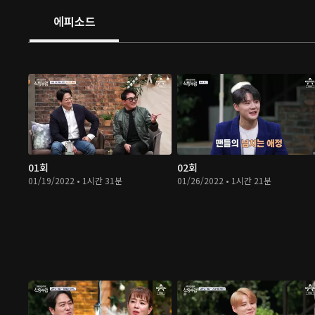
에피소드
01회
02회
01/19/2022 • 1시간 31분
01/26/2022 • 1시간 21분