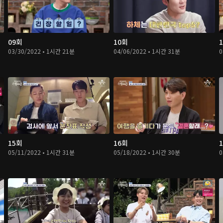
09회
10회
03/30/2022 • 1시간 21분
04/06/2022 • 1시간 31분
0
15회
16회
05/11/2022 • 1시간 31분
05/18/2022 • 1시간 30분
0