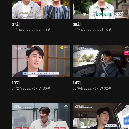
07회
08회
03/16/2022 • 1시간 10분
03/23/2022 • 1시간 15분
13회
14회
04/27/2022 • 1시간 30분
05/04/2022 • 1시간 32분