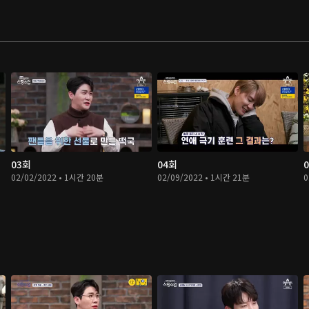
03회
04회
02/02/2022 • 1시간 20분
02/09/2022 • 1시간 21분
0