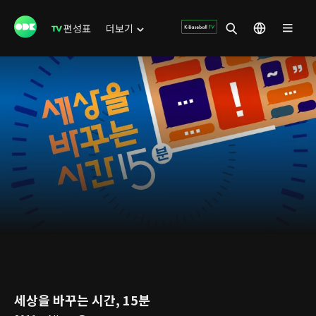
편성표
더보기
세상을 바꾸는 시간, 15분